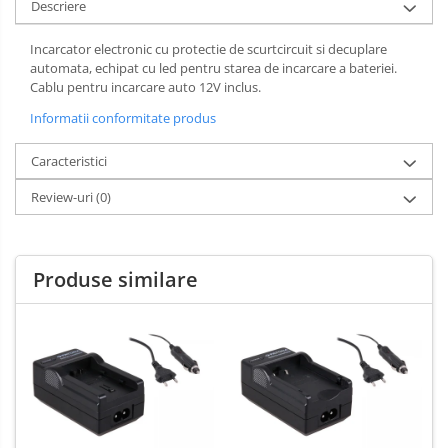
Descriere
Incarcator electronic cu protectie de scurtcircuit si decuplare
automata, echipat cu led pentru starea de incarcare a bateriei.
Cablu pentru incarcare auto 12V inclus.
Informatii conformitate produs
Caracteristici
Review-uri
(0)
Produse similare