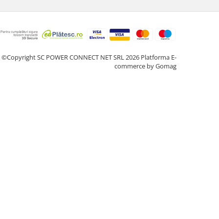
©Copyright SC POWER CONNECT NET SRL 2026
Platforma E-
commerce by Gomag