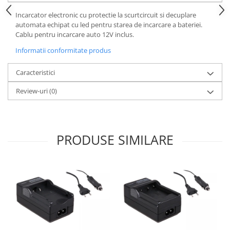
Incarcator electronic cu protectie la scurtcircuit si decuplare
automata echipat cu led pentru starea de incarcare a bateriei.
Cablu pentru incarcare auto 12V inclus.
Informatii conformitate produs
Caracteristici
Review-uri
(0)
PRODUSE SIMILARE