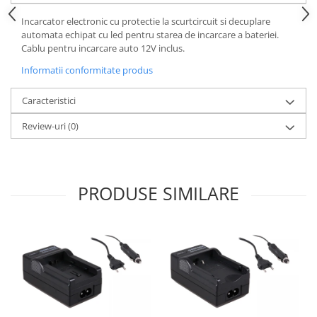
Incarcator electronic cu protectie la scurtcircuit si decuplare
automata echipat cu led pentru starea de incarcare a bateriei.
Cablu pentru incarcare auto 12V inclus.
Informatii conformitate produs
Caracteristici
Review-uri
(0)
PRODUSE SIMILARE