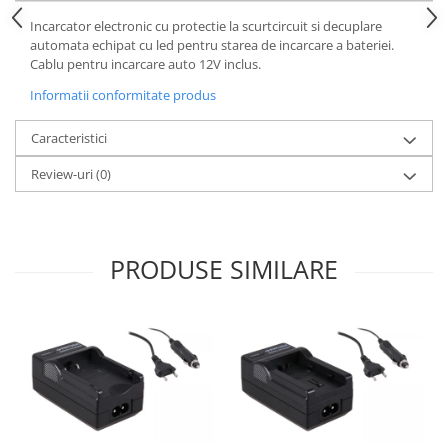
Incarcator electronic cu protectie la scurtcircuit si decuplare
automata echipat cu led pentru starea de incarcare a bateriei.
Cablu pentru incarcare auto 12V inclus.
Informatii conformitate produs
Caracteristici
Review-uri
(0)
PRODUSE SIMILARE