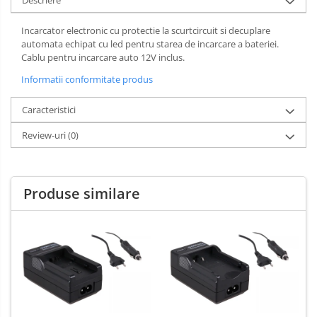
Incarcator electronic cu protectie la scurtcircuit si decuplare
automata echipat cu led pentru starea de incarcare a bateriei.
Cablu pentru incarcare auto 12V inclus.
Informatii conformitate produs
Caracteristici
Review-uri
(0)
Produse similare