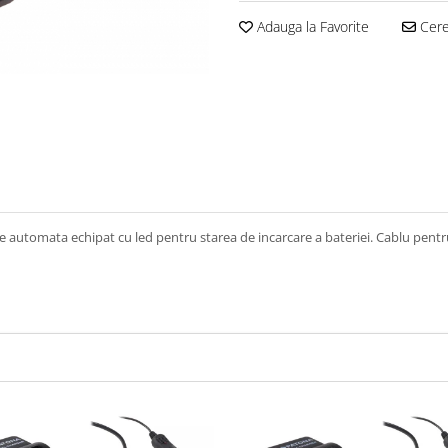
Adauga la Favorite
Cere 
are automata echipat cu led pentru starea de incarcare a bateriei. Cablu pentr