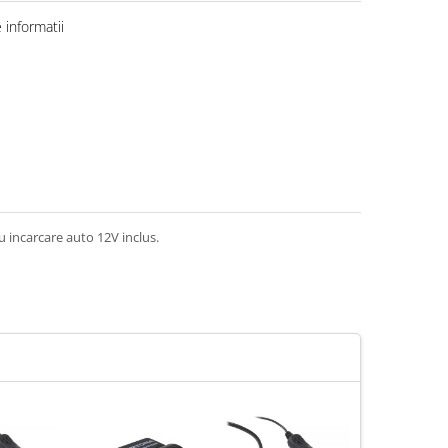
informatii
u incarcare auto 12V inclus.