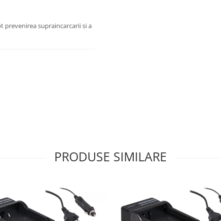
t prevenirea supraincarcarii si a
PRODUSE SIMILARE