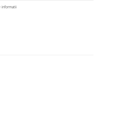
informatii