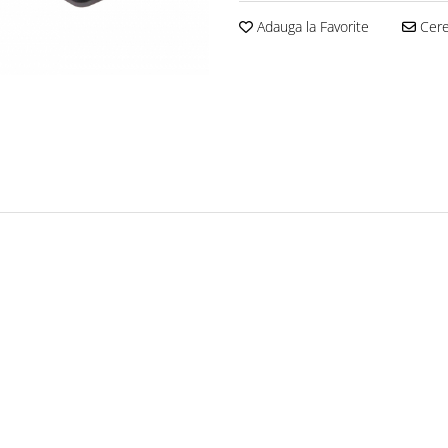
Adauga la Favorite
Cere 