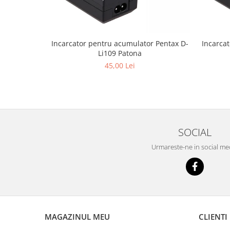
Incarcator pentru acumulator Pentax D-
Incarca
Li109 Patona
45,00 Lei
SOCIAL
Urmareste-ne in social me
MAGAZINUL MEU
CLIENTI