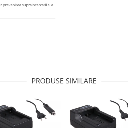
t prevenirea supraincarcarii si a
PRODUSE SIMILARE