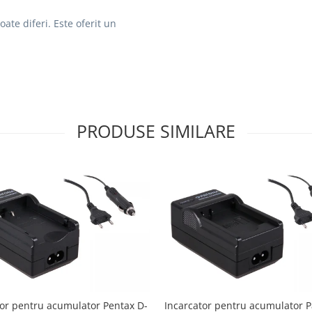
oate diferi.
Este oferit un
PRODUSE SIMILARE
tor pentru acumulator Pentax D-
Incarcator pentru acumulator 