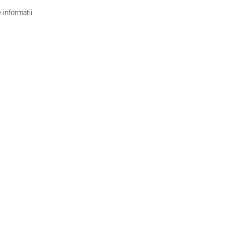
informatii