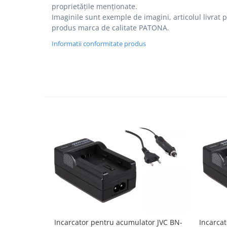
proprietățile menționate.
Imaginile sunt exemple de imagini, articolul livrat p
produs marca de calitate PATONA.
Informatii conformitate produs
Incarcator pentru acumulator JVC BN-
Incarca