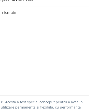
informatii
.0.
Acesta a fost special conceput pentru a avea în
u utilizare permanentă și flexibilă, cu performanță