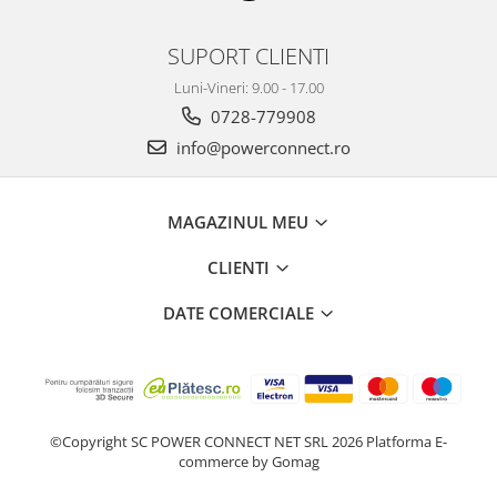
SUPORT CLIENTI
Luni-Vineri: 9.00 - 17.00
0728-779908
info@powerconnect.ro
MAGAZINUL MEU
CLIENTI
DATE COMERCIALE
©Copyright SC POWER CONNECT NET SRL 2026
Platforma E-
commerce by Gomag