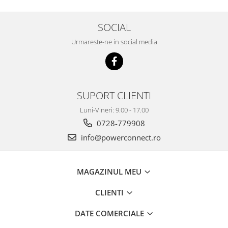
SOCIAL
Urmareste-ne in social media
SUPORT CLIENTI
Luni-Vineri: 9.00 - 17.00
0728-779908
info@powerconnect.ro
MAGAZINUL MEU
CLIENTI
DATE COMERCIALE