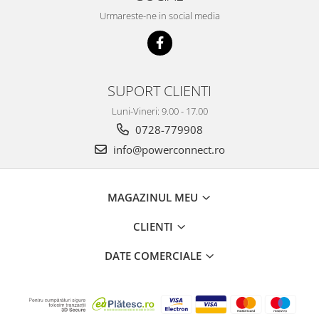
Urmareste-ne in social media
SUPORT CLIENTI
Luni-Vineri: 9.00 - 17.00
0728-779908
info@powerconnect.ro
MAGAZINUL MEU
CLIENTI
DATE COMERCIALE