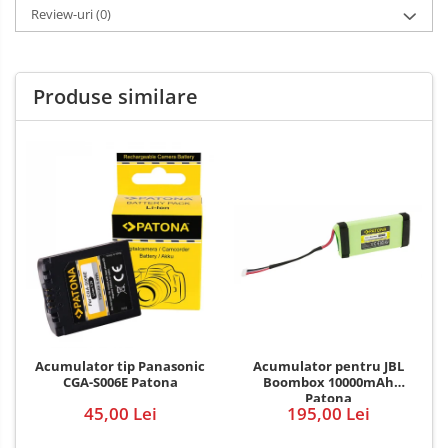
Review-uri
(0)
Produse similare
Acumulator pentru JBL
Acumulator tip Panasonic
Boombox 10000mAh
CGA-S006E Patona
Patona
195,00 Lei
45,00 Lei