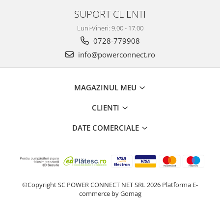
SUPORT CLIENTI
Luni-Vineri: 9.00 - 17.00
0728-779908
info@powerconnect.ro
MAGAZINUL MEU
CLIENTI
DATE COMERCIALE
©Copyright SC POWER CONNECT NET SRL 2026
Platforma E-
commerce by Gomag