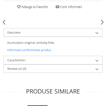
Adauga la Favorite
Cere informatii
Descriere
Acumulator original, ambalaj folie.
Informatii conformitate produs
Caracteristici
Review-uri
(0)
PRODUSE SIMILARE