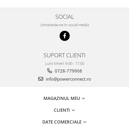
SOCIAL
Urmareste-ne in social media
SUPORT CLIENTI
Luni-Vineri: 9.00 - 17.00
0728-779908
info@powerconnect.ro
MAGAZINUL MEU
CLIENTI
DATE COMERCIALE