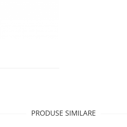
PRODUSE SIMILARE