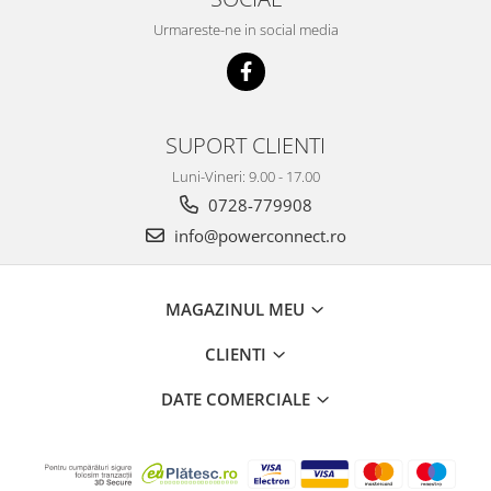
Urmareste-ne in social media
SUPORT CLIENTI
Luni-Vineri: 9.00 - 17.00
0728-779908
info@powerconnect.ro
MAGAZINUL MEU
CLIENTI
DATE COMERCIALE