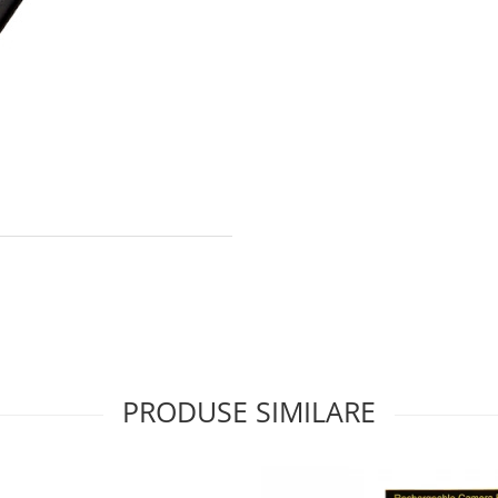
PRODUSE SIMILARE