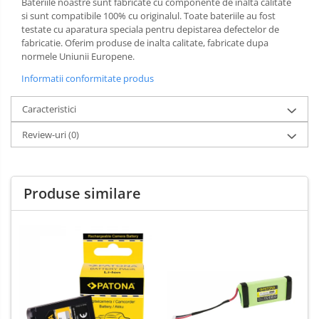
Bateriile noastre sunt fabricate cu componente de inalta calitate
si sunt compatibile 100% cu originalul. Toate bateriile au fost
testate cu aparatura speciala pentru depistarea defectelor de
fabricatie. Oferim produse de inalta calitate, fabricate dupa
normele Uniunii Europene.
Informatii conformitate produs
Caracteristici
Review-uri
(0)
Produse similare