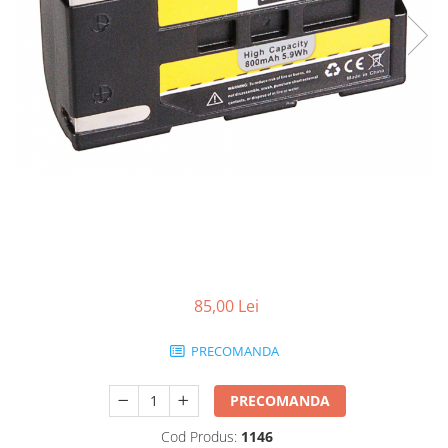
Smartwatch
85,00 Lei
PRECOMANDA
PRECOMANDA
Cod Produs:
1146