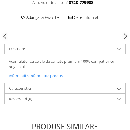
Ai nevoie de ajutor?
0728-779908
Adauga la Favorite
Cere informatii
Descriere
Acumulator cu celule de calitate premium 100% compatibil cu
originalul.
Informatii conformitate produs
Caracteristici
Review-uri
(0)
PRODUSE SIMILARE