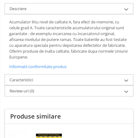
Descriere
Acumulator litiu nivel de calitate A, fara efect de memorie, cu
celule grad A. Toate caracteristicile acumulatorului original sunt
garantate - de exemplu incarcarea cu incarcatorul original,
afisarea nivelului de putere ramas. Toate bateriile au fost testate
cu aparatura speciala pentru depistarea defectelor de fabricatie.
Oferim produse de inalta calitate, fabricate dupa normele Uniunii
Europene.
Informatii conformitate produs
Caracteristici
Review-uri
(0)
Produse similare