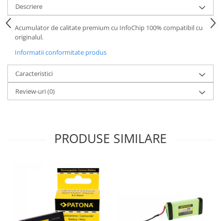
Descriere
Acumulator de calitate premium cu InfoChip 100% compatibil cu
originalul.
Informatii conformitate produs
Caracteristici
Review-uri
(0)
PRODUSE SIMILARE