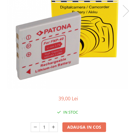
Smartwatch
39,00 Lei
IN STOC
ADAUGA IN COS