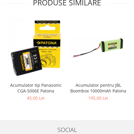
PRODUSE SIMILARE
Acumulator pentru JBL
Acumulator tip Panasonic
Boombox 10000mAh Patona
CGA-S006E Patona
195,00 Lei
45,00 Lei
SOCIAL