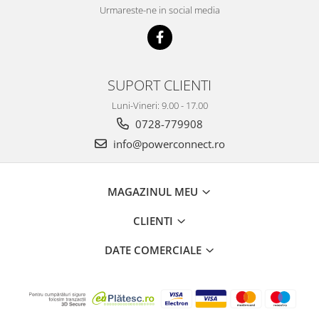
Urmareste-ne in social media
SUPORT CLIENTI
Luni-Vineri: 9.00 - 17.00
0728-779908
info@powerconnect.ro
MAGAZINUL MEU
CLIENTI
DATE COMERCIALE