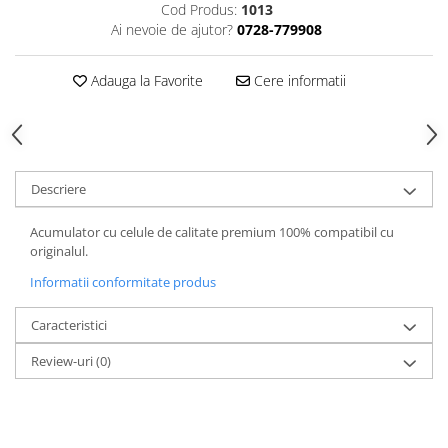
Cod Produs:
1013
Ai nevoie de ajutor?
0728-779908
Adauga la Favorite
Cere informatii
Descriere
Acumulator cu celule de calitate premium 100% compatibil cu
originalul.
Informatii conformitate produs
Caracteristici
Review-uri
(0)