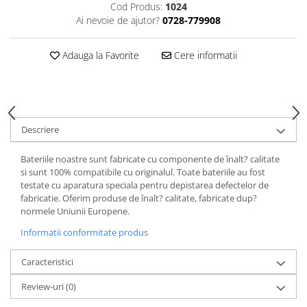
Cod Produs:
1024
Ai nevoie de ajutor?
0728-779908
Adauga la Favorite
Cere informatii
Descriere
Bateriile noastre sunt fabricate cu componente de înalt? calitate
si sunt 100% compatibile cu originalul. Toate bateriile au fost
testate cu aparatura speciala pentru depistarea defectelor de
fabricatie. Oferim produse de înalt? calitate, fabricate dup?
normele Uniunii Europene.
Informatii conformitate produs
Caracteristici
Review-uri
(0)