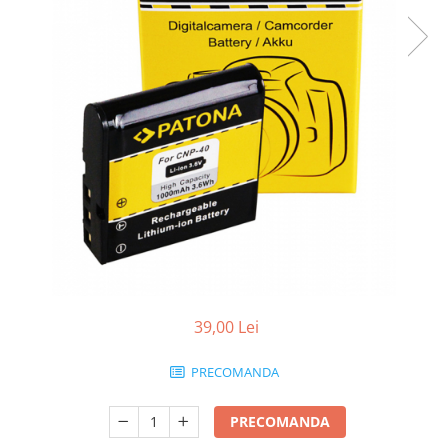
Smartwatch
39,00 Lei
PRECOMANDA
PRECOMANDA