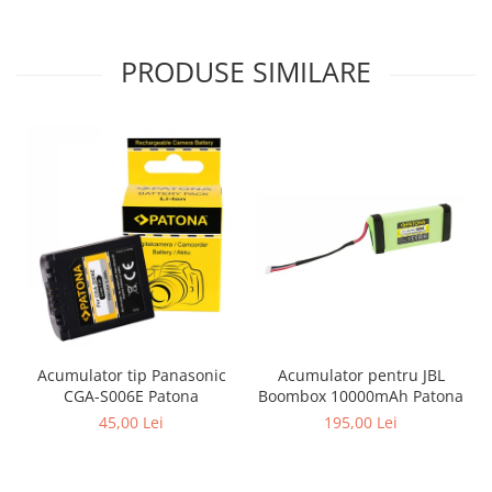
PRODUSE SIMILARE
Acumulator pentru JBL
Acumulator tip Panasonic
Boombox 10000mAh Patona
CGA-S006E Patona
195,00 Lei
45,00 Lei