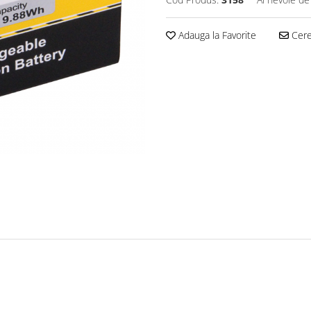
Adauga la Favorite
Cere 