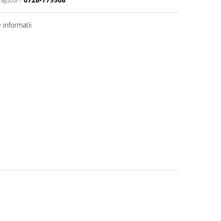
informatii