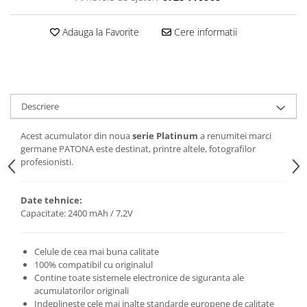
Adauga la Favorite
Cere informatii
Descriere
Acest acumulator din noua
serie Platinum
a renumitei marci
germane PATONA este destinat, printre altele, fotografilor
profesionisti.
Date tehnice:
Capacitate: 2400 mAh / 7,2V
Celule de cea mai buna calitate
100% compatibil cu originalul
Contine toate sistemele electronice de siguranta ale
acumulatorilor originali
Indeplineste cele mai inalte standarde europene de calitate