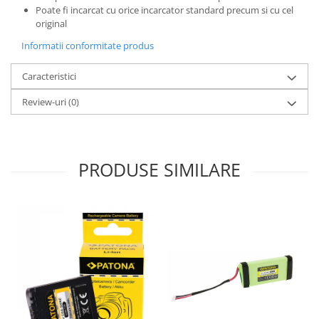
Poate fi incarcat cu orice incarcator standard precum si cu cel
original
Informatii conformitate produs
Caracteristici
Review-uri
(0)
PRODUSE SIMILARE