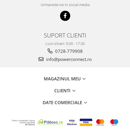
Urmareste-ne in social media
SUPORT CLIENTI
Luni-Vineri: 9.00 - 17.00
0728-779908
info@powerconnect.ro
MAGAZINUL MEU
CLIENTI
DATE COMERCIALE