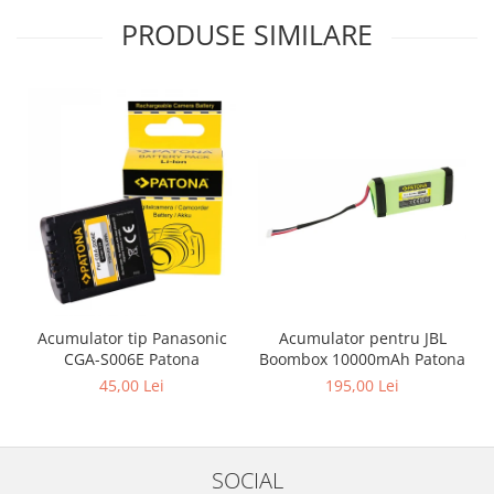
PRODUSE SIMILARE
Acumulator pentru JBL
Acumulator tip Panasonic
Boombox 10000mAh Patona
CGA-S006E Patona
195,00 Lei
45,00 Lei
SOCIAL