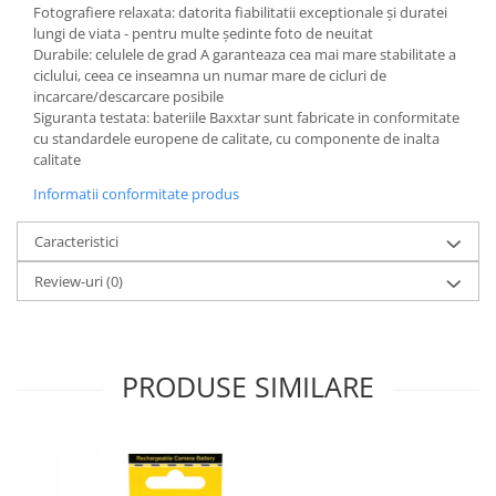
Fotografiere relaxata: datorita fiabilitatii exceptionale și duratei
lungi de viata - pentru multe ședinte foto de neuitat
Durabile: celulele de grad A garanteaza cea mai mare stabilitate a
ciclului, ceea ce inseamna un numar mare de cicluri de
incarcare/descarcare posibile
Siguranta testata: bateriile Baxxtar sunt fabricate in conformitate
cu standardele europene de calitate, cu componente de inalta
calitate
Informatii conformitate produs
Caracteristici
Review-uri
(0)
PRODUSE SIMILARE