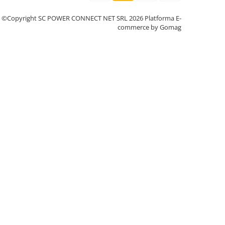
©Copyright SC POWER CONNECT NET SRL 2026
Platforma E-
commerce by Gomag