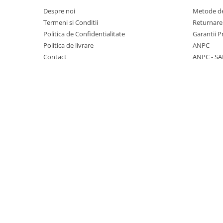
Despre noi
Metode de
Termeni si Conditii
Returnare
Politica de Confidentialitate
Garantii 
Politica de livrare
ANPC
Contact
ANPC - SA