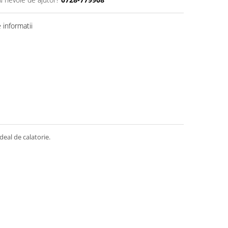
informatii
eal de calatorie.