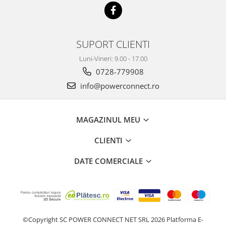
SUPORT CLIENTI
Luni-Vineri: 9.00 - 17.00
0728-779908
info@powerconnect.ro
MAGAZINUL MEU
CLIENTI
DATE COMERCIALE
©Copyright SC POWER CONNECT NET SRL 2026
Platforma E-