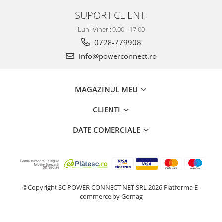
SUPORT CLIENTI
Luni-Vineri: 9.00 - 17.00
0728-779908
info@powerconnect.ro
MAGAZINUL MEU
CLIENTI
DATE COMERCIALE
©Copyright SC POWER CONNECT NET SRL 2026
Platforma E-
commerce by Gomag