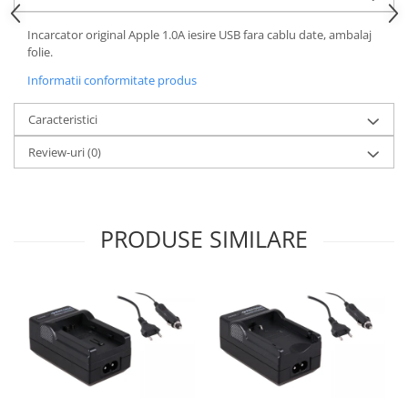
Incarcator original Apple 1.0A iesire USB fara cablu date, ambalaj
folie.
Informatii conformitate produs
Caracteristici
Review-uri
(0)
PRODUSE SIMILARE