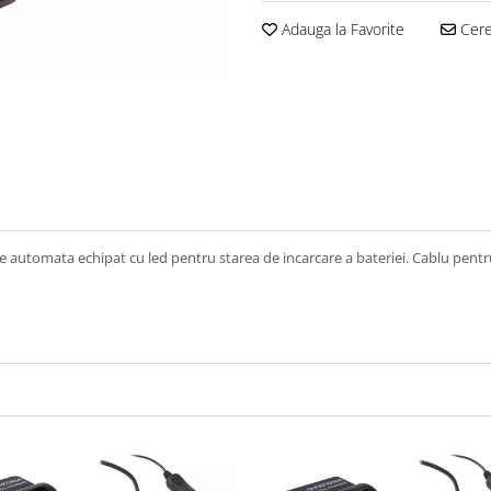
Adauga la Favorite
Cere 
are automata echipat cu led pentru starea de incarcare a bateriei. Cablu pentr