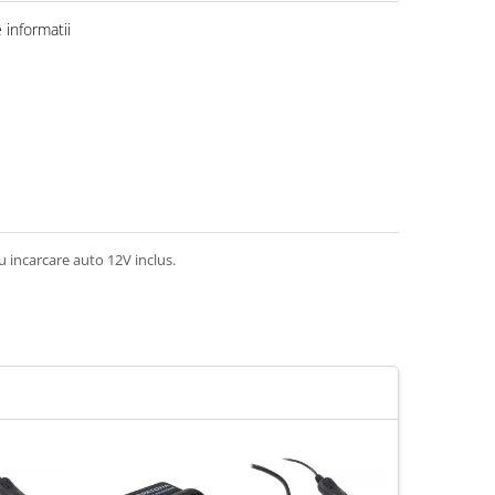
informatii
u incarcare auto 12V inclus.