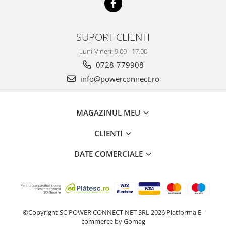
SUPORT CLIENTI
Luni-Vineri: 9.00 - 17.00
0728-779908
info@powerconnect.ro
MAGAZINUL MEU
CLIENTI
DATE COMERCIALE
©Copyright SC POWER CONNECT NET SRL 2026
Platforma E-
commerce by Gomag