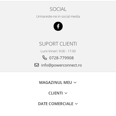
SOCIAL
Urmareste-ne in social media
SUPORT CLIENTI
Luni-Vineri: 9.00 - 17.00
0728-779908
info@powerconnect.ro
MAGAZINUL MEU
CLIENTI
DATE COMERCIALE