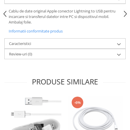
Cablu de date original Apple conector Lightning to USB pentru
incarcare si transferul datelor intre PC si dispozitivul mobil.
Ambalaj folie.
Informatii conformitate produs
Caracteristici
Review-uri
(0)
PRODUSE SIMILARE
-6%