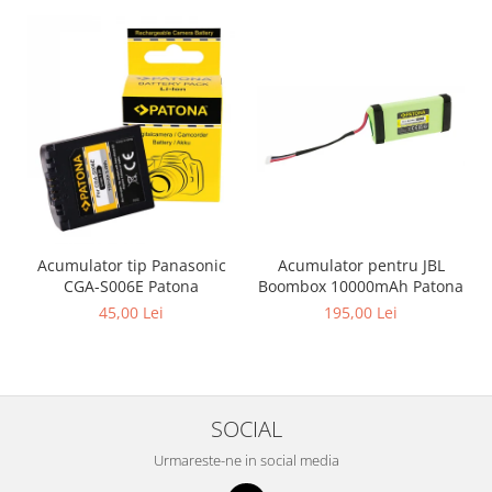
Acumulator pentru JBL
Acumulator tip Panasonic
Boombox 10000mAh Patona
CGA-S006E Patona
195,00 Lei
45,00 Lei
SOCIAL
Urmareste-ne in social media