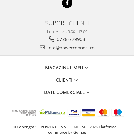
SUPORT CLIENTI
Luni-Vineri: 9.00 - 17.00
0728-779908
info@powerconnect.ro
MAGAZINUL MEU
CLIENTI
DATE COMERCIALE
©Copyright SC POWER CONNECT NET SRL 2026
Platforma E-
commerce by Gomag