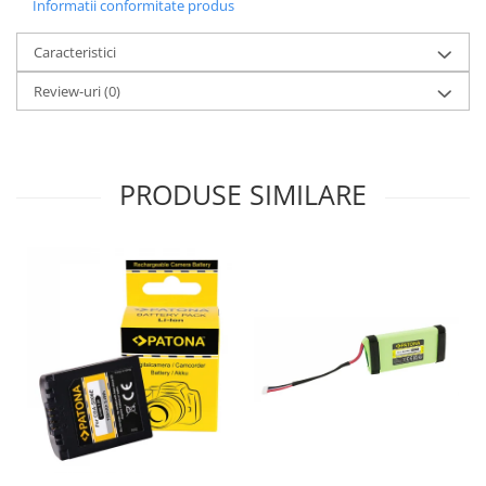
Informatii conformitate produs
Caracteristici
Review-uri
(0)
PRODUSE SIMILARE