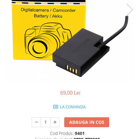
Smartwatch
69,00 Lei
LA COMANDA
ADAUGA IN COS
Cod Produs:
9401