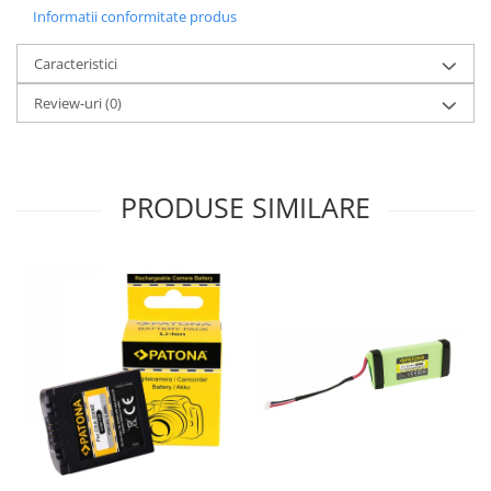
Informatii conformitate produs
Caracteristici
Review-uri
(0)
PRODUSE SIMILARE