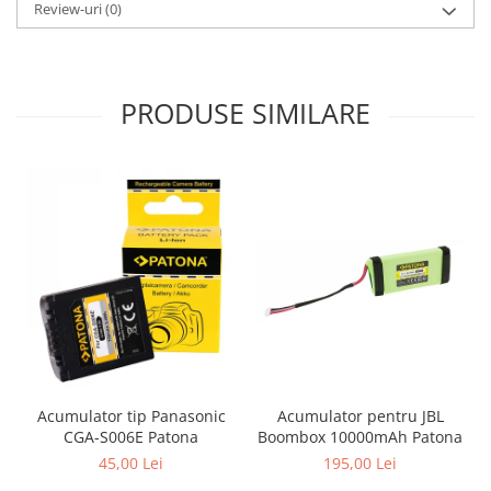
Review-uri
(0)
PRODUSE SIMILARE
Acumulator pentru JBL
Acumulator tip Panasonic
Boombox 10000mAh Patona
CGA-S006E Patona
195,00 Lei
45,00 Lei