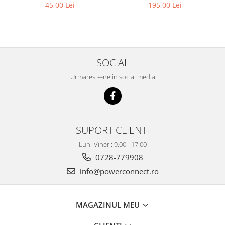
195,00 Lei
45,00 Lei
SOCIAL
Urmareste-ne in social media
SUPORT CLIENTI
Luni-Vineri: 9.00 - 17.00
0728-779908
info@powerconnect.ro
MAGAZINUL MEU