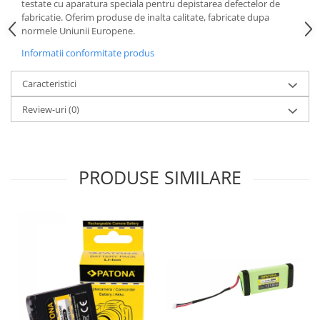
testate cu aparatura speciala pentru depistarea defectelor de
fabricatie. Oferim produse de inalta calitate, fabricate dupa
normele Uniunii Europene.
Informatii conformitate produs
Caracteristici
Review-uri
(0)
PRODUSE SIMILARE