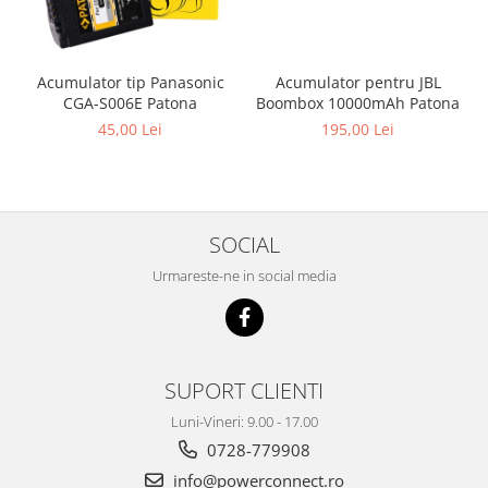
Acumulator pentru JBL
Acumulator tip Panasonic
Boombox 10000mAh Patona
CGA-S006E Patona
195,00 Lei
45,00 Lei
SOCIAL
Urmareste-ne in social media
SUPORT CLIENTI
Luni-Vineri: 9.00 - 17.00
0728-779908
info@powerconnect.ro