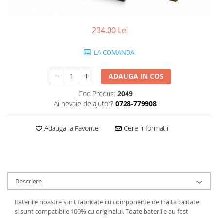
Smartwatch
234,00 Lei
LA COMANDA
ADAUGA IN COS
Cod Produs:
2049
Ai nevoie de ajutor?
0728-779908
Adauga la Favorite
Cere informatii
Descriere
Bateriile noastre sunt fabricate cu componente de inalta calitate
si sunt compatibile 100% cu originalul. Toate bateriile au fost