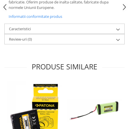
fabricatie. Oferim produse de inalta calitate, fabricate dupa
normele Uniunii Europene.
Informatii conformitate produs
Caracteristici
Review-uri
(0)
PRODUSE SIMILARE