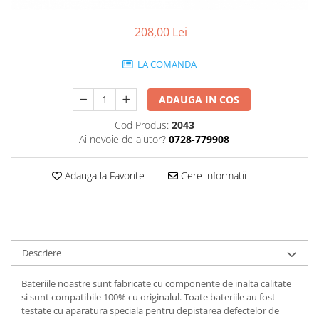
Smartwatch
208,00 Lei
LA COMANDA
ADAUGA IN COS
Cod Produs:
2043
Ai nevoie de ajutor?
0728-779908
Adauga la Favorite
Cere informatii
Descriere
Bateriile noastre sunt fabricate cu componente de inalta calitate
si sunt compatibile 100% cu originalul. Toate bateriile au fost
testate cu aparatura speciala pentru depistarea defectelor de