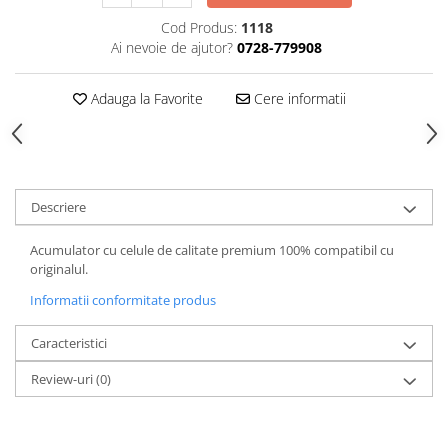
Cod Produs:
1118
Ai nevoie de ajutor?
0728-779908
Adauga la Favorite
Cere informatii
Descriere
Acumulator cu celule de calitate premium 100% compatibil cu
originalul.
Informatii conformitate produs
Caracteristici
Review-uri
(0)