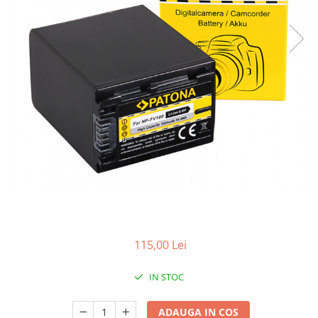
Smartwatch
115,00 Lei
IN STOC
ADAUGA IN COS