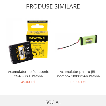
PRODUSE SIMILARE
Acumulator pentru JBL
Acumulator tip Panasonic
Boombox 10000mAh Patona
CGA-S006E Patona
195,00 Lei
45,00 Lei
SOCIAL