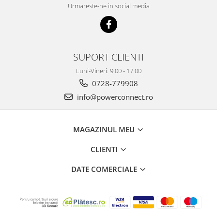
Urmareste-ne in social media
SUPORT CLIENTI
Luni-Vineri: 9.00 - 17.00
0728-779908
info@powerconnect.ro
MAGAZINUL MEU
CLIENTI
DATE COMERCIALE