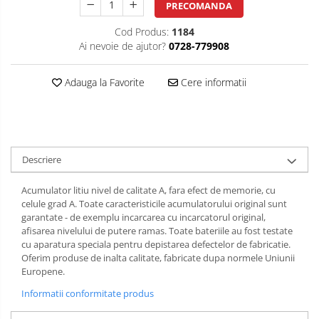
PRECOMANDA
Cod Produs:
1184
Ai nevoie de ajutor?
0728-779908
Adauga la Favorite
Cere informatii
Descriere
Acumulator litiu nivel de calitate A, fara efect de memorie, cu
celule grad A. Toate caracteristicile acumulatorului original sunt
garantate - de exemplu incarcarea cu incarcatorul original,
afisarea nivelului de putere ramas. Toate bateriile au fost testate
cu aparatura speciala pentru depistarea defectelor de fabricatie.
Oferim produse de inalta calitate, fabricate dupa normele Uniunii
Europene.
Informatii conformitate produs