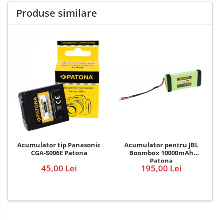
Produse similare
Acumulator pentru JBL
Acumulator tip Panasonic
Boombox 10000mAh
CGA-S006E Patona
Patona
195,00 Lei
45,00 Lei