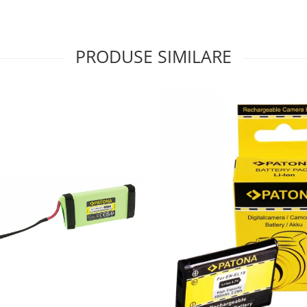
PRODUSE SIMILARE